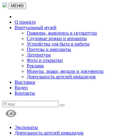
МЕНЮ
О проекте
Виртуальный музей
Гравюры, живопись и скульптура
Слуховые рожки и аппараты
Устройства для быта и работы
Протезы и импланты
Литература
Фото и открытки
Реклама
Монеты, знаки, медали и документы
Деятельность артелей инвалидов
Выставки
Видео
Контакты
Экспонаты
Деятельность артелей инвалидов