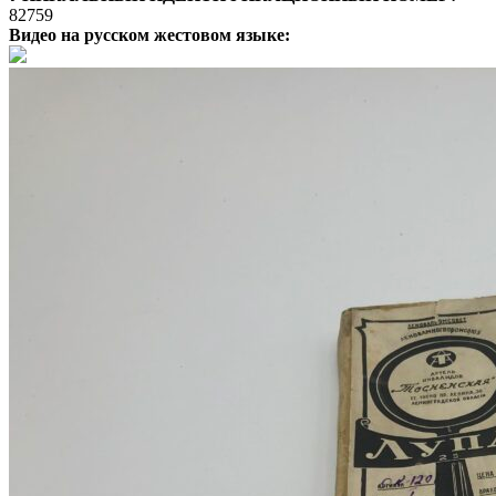
82759
Видео на русском жестовом языке: