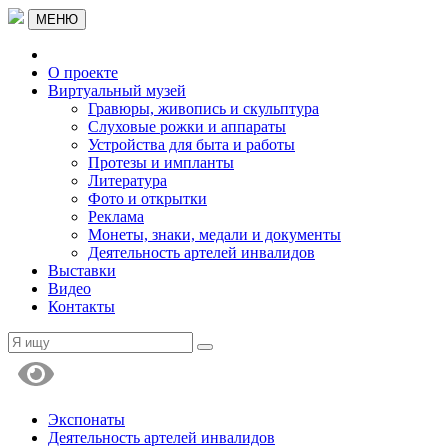
МЕНЮ
О проекте
Виртуальный музей
Гравюры, живопись и скульптура
Слуховые рожки и аппараты
Устройства для быта и работы
Протезы и импланты
Литература
Фото и открытки
Реклама
Монеты, знаки, медали и документы
Деятельность артелей инвалидов
Выставки
Видео
Контакты
Экспонаты
Деятельность артелей инвалидов