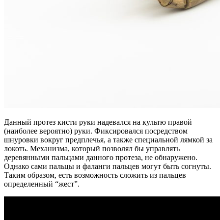
Данный протез кисти руки надевался на культю правой
(наиболее вероятно) руки. Фиксировался посредством
шнуровки вокруг предплечья, а также специальной лямкой за
локоть. Механизма, который позволял бы управлять
деревянными пальцами данного протеза, не обнаружено.
Однако сами пальцы и фаланги пальцев могут быть согнуты.
Таким образом, есть возможность сложить из пальцев
определенный “жест”.