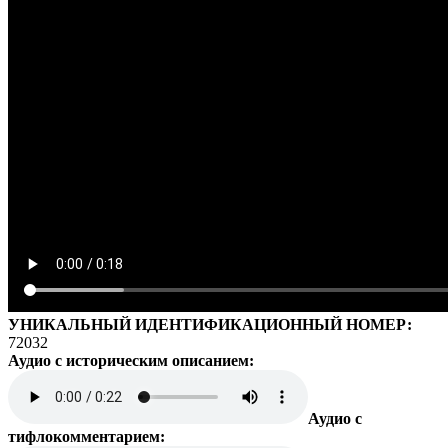
УНИКАЛЬНЫЙ ИДЕНТИФИКАЦИОННЫЙ НОМЕР:
72032
Аудио с историческим описанием:
Аудио с
тифлокомментарием: