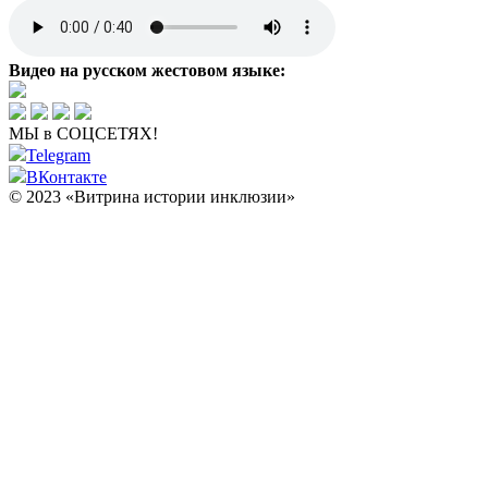
Видео на русском жестовом языке:
МЫ в СОЦСЕТЯХ!
Telegram
ВКонтакте
© 2023 «Витрина истории инклюзии»