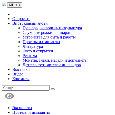
МЕНЮ
О проекте
Виртуальный музей
Гравюры, живопись и скульптура
Слуховые рожки и аппараты
Устройства для быта и работы
Протезы и импланты
Литература
Фото и открытки
Реклама
Монеты, знаки, медали и документы
Деятельность артелей инвалидов
Выставки
Видео
Контакты
Экспонаты
Протезы и импланты