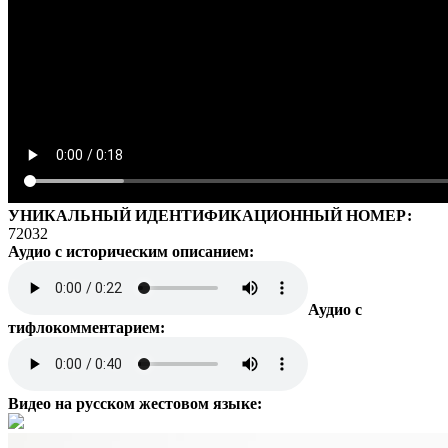
УНИКАЛЬНЫЙ ИДЕНТИФИКАЦИОННЫЙ НОМЕР:
72032
Аудио с историческим описанием:
Аудио с
тифлокомментарием:
Видео на русском жестовом языке: