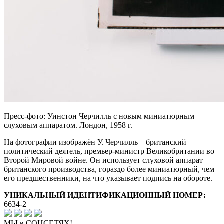
Пресс-фото: Уинстон Черчилль с новым миниатюрным
слуховым аппаратом. Лондон, 1958 г.
На фотографии изображён У. Черчилль – британский
политический деятель, премьер-министр Великобритании во
Второй Мировой войне. Он использует слуховой аппарат
британского производства, гораздо более миниатюрный, чем
его предшественники, на что указывает подпись на обороте.
УНИКАЛЬНЫЙ ИДЕНТИФИКАЦИОННЫЙ НОМЕР:
6634-2
МЫ в СОЦСЕТЯХ!