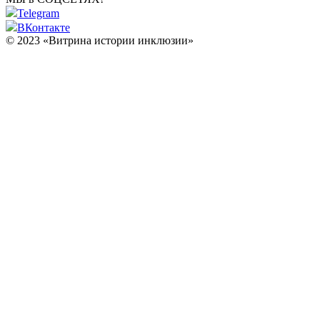
Telegram
ВКонтакте
© 2023 «Витрина истории инклюзии»