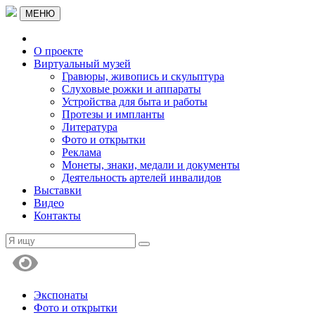
МЕНЮ
О проекте
Виртуальный музей
Гравюры, живопись и скульптура
Слуховые рожки и аппараты
Устройства для быта и работы
Протезы и импланты
Литература
Фото и открытки
Реклама
Монеты, знаки, медали и документы
Деятельность артелей инвалидов
Выставки
Видео
Контакты
Экспонаты
Фото и открытки