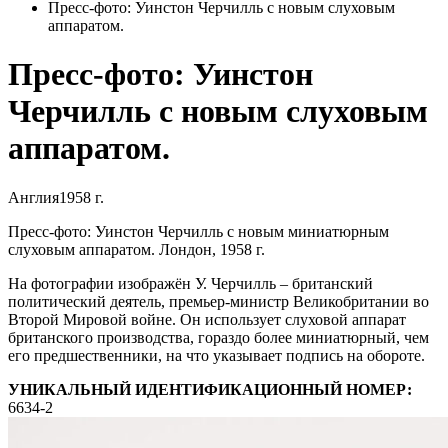
Пресс-фото: Уинстон Черчилль с новым слуховым
аппаратом.
Пресс-фото: Уинстон
Черчилль с новым слуховым
аппаратом.
Англия
1958 г.
Пресс-фото: Уинстон Черчилль с новым миниатюрным
слуховым аппаратом. Лондон, 1958 г.
На фотографии изображён У. Черчилль – британский
политический деятель, премьер-министр Великобритании во
Второй Мировой войне. Он использует слуховой аппарат
британского производства, гораздо более миниатюрный, чем
его предшественники, на что указывает подпись на обороте.
УНИКАЛЬНЫЙ ИДЕНТИФИКАЦИОННЫЙ НОМЕР:
6634-2