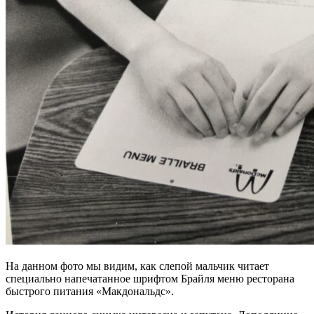
На данном фото мы видим, как слепой мальчик читает
специально напечатанное шрифтом Брайля меню ресторана
быстрого питания «Макдональдс».