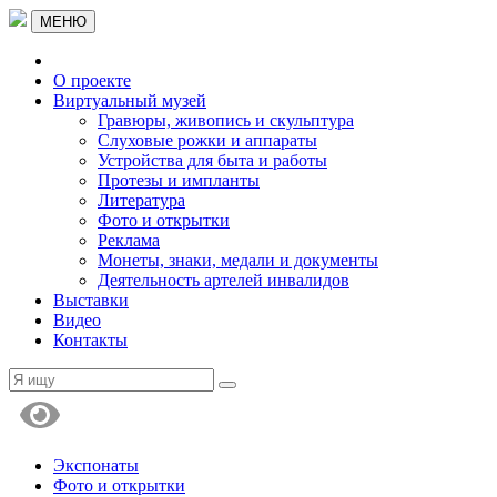
МЕНЮ
О проекте
Виртуальный музей
Гравюры, живопись и скульптура
Слуховые рожки и аппараты
Устройства для быта и работы
Протезы и импланты
Литература
Фото и открытки
Реклама
Монеты, знаки, медали и документы
Деятельность артелей инвалидов
Выставки
Видео
Контакты
Экспонаты
Фото и открытки