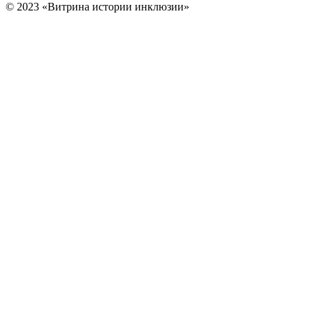
© 2023 «Витрина истории инклюзии»