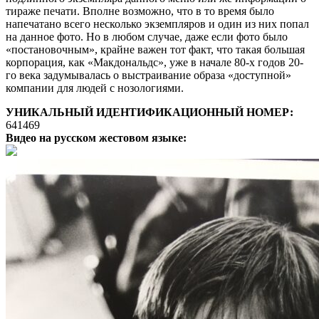
тираже печати. Вполне возможно, что в то время было
напечатано всего несколько экземпляров и один из них попал
на данное фото. Но в любом случае, даже если фото было
«постановочным», крайне важен тот факт, что такая большая
корпорация, как «Макдональдс», уже в начале 80-х годов 20-
го века задумывалась о выстраивание образа «доступной»
компании для людей с нозологиями.
УНИКАЛЬНЫЙ ИДЕНТИФИКАЦИОННЫЙ НОМЕР:
641469
Видео на русском жестовом языке: