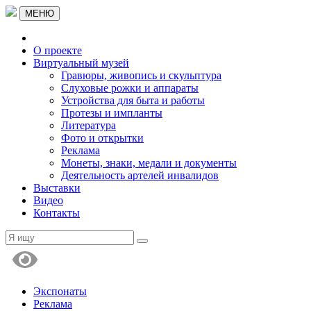
МЕНЮ
О проекте
Виртуальный музей
Гравюры, живопись и скульптура
Слуховые рожки и аппараты
Устройства для быта и работы
Протезы и импланты
Литература
Фото и открытки
Реклама
Монеты, знаки, медали и документы
Деятельность артелей инвалидов
Выставки
Видео
Контакты
Экспонаты
Реклама