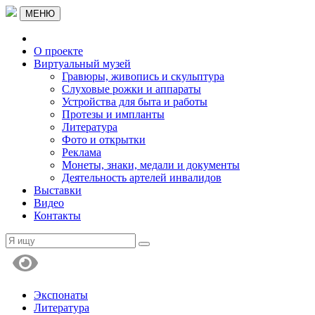
МЕНЮ
О проекте
Виртуальный музей
Гравюры, живопись и скульптура
Слуховые рожки и аппараты
Устройства для быта и работы
Протезы и импланты
Литература
Фото и открытки
Реклама
Монеты, знаки, медали и документы
Деятельность артелей инвалидов
Выставки
Видео
Контакты
Экспонаты
Литература