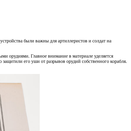
устройства были важны для артиллеристов и солдат на
ыми орудиями. Главное внимание в материале уделяется
 защитили его уши от разрывов орудий собственного корабля.