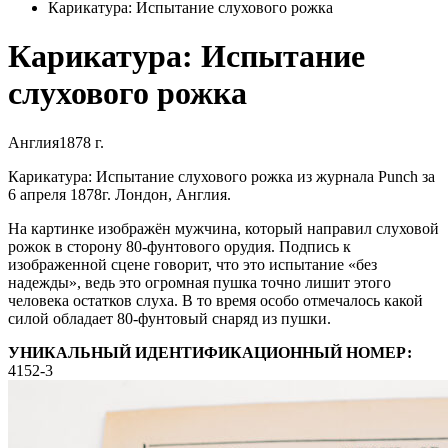
Карикатура: Испытание слухового рожка
Карикатура: Испытание
слухового рожка
Англия
1878 г.
Карикатура: Испытание слухового рожка из журнала Punch за
6 апреля 1878г. Лондон, Англия.
На картинке изображён мужчина, который направил слуховой
рожок в сторону 80-фунтового орудия. Подпись к
изображенной сцене говорит, что это испытание «без
надежды», ведь это огромная пушка точно лишит этого
человека остатков слуха. В то время особо отмечалось какой
силой обладает 80-фунтовый снаряд из пушки.
УНИКАЛЬНЫЙ ИДЕНТИФИКАЦИОННЫЙ НОМЕР:
4152-3