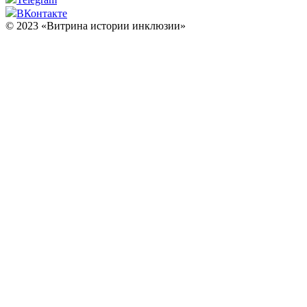
ВКонтакте
© 2023 «Витрина истории инклюзии»