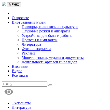
МЕНЮ
О проекте
Виртуальный музей
Гравюры, живопись и скульптура
Слуховые рожки и аппараты
Устройства для быта и работы
Протезы и импланты
Литература
Фото и открытки
Реклама
Монеты, знаки, медали и документы
Деятельность артелей инвалидов
Выставки
Видео
Контакты
Экспонаты
Литература