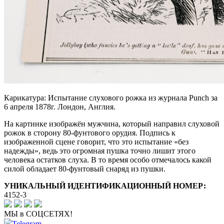
Карикатура: Испытание слухового рожка из журнала Punch за
6 апреля 1878г. Лондон, Англия.
На картинке изображён мужчина, который направил слуховой
рожок в сторону 80-фунтового орудия. Подпись к
изображенной сцене говорит, что это испытание «без
надежды», ведь это огромная пушка точно лишит этого
человека остатков слуха. В то время особо отмечалось какой
силой обладает 80-фунтовый снаряд из пушки.
УНИКАЛЬНЫЙ ИДЕНТИФИКАЦИОННЫЙ НОМЕР:
4152-3
МЫ в СОЦСЕТЯХ!
Telegram