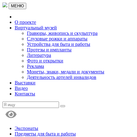
МЕНЮ
О проекте
Виртуальный музей
Гравюры, живопись и скульптура
Слуховые рожки и аппараты
Устройства для быта и работы
Протезы и импланты
Литература
Фото и открытки
Реклама
Монеты, знаки, медали и документы
Деятельность артелей инвалидов
Выставки
Видео
Контакты
Экспонаты
Предметы для быта и работы