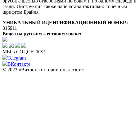
брусок с шестью отверстиями по бокам и по одному спереди и
сзади. Инструкция также напечатана тактильно-точечным
шрифтом Брайля.
УНИКАЛЬНЫЙ ИДЕНТИФИКАЦИОННЫЙ НОМЕР:
316911
Видео на русском жестовом языке:
МЫ в СОЦСЕТЯХ!
Telegram
ВКонтакте
© 2023 «Витрина истории инклюзии»