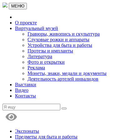
МЕНЮ
О проекте
Виртуальный музей
Гравюры, живопись и скульптура
Слуховые рожки и аппараты
Устройства для быта и работы
Протезы и импланты
Литература
Фото и открытки
Реклама
Монеты, знаки, медали и документы
Деятельность артелей инвалидов
Выставки
Видео
Контакты
Экспонаты
Предметы для быта и работы