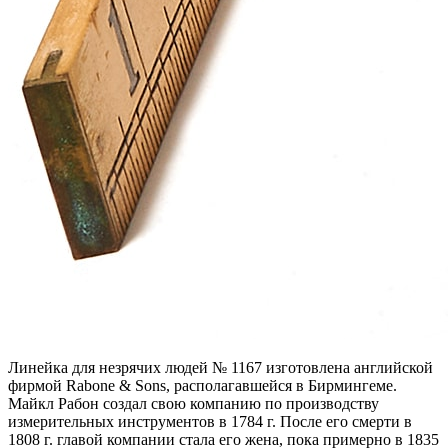
Линейка для незрячих людей № 1167 изготовлена английской
фирмой Rabone & Sons, располагавшейся в Бирмингеме.
Майкл Рабон создал свою компанию по производству
измерительных инструментов в 1784 г. После его смерти в
1808 г. главой компании стала его жена, пока примерно в 1835