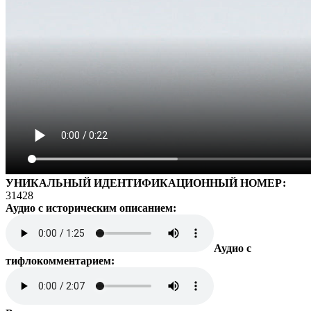
УНИКАЛЬНЫЙ ИДЕНТИФИКАЦИОННЫЙ НОМЕР:
31428
Аудио с историческим описанием:
Аудио с
тифлокомментарием: