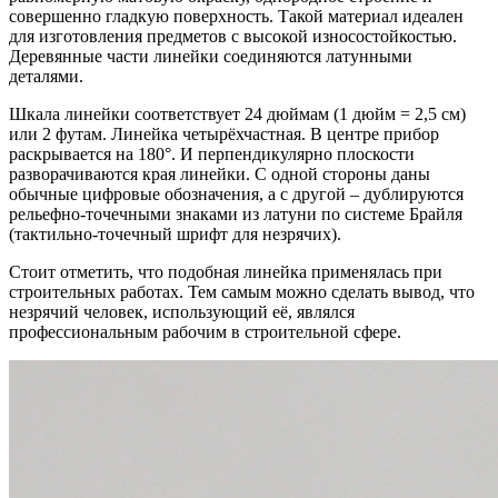
совершенно гладкую поверхность. Такой материал идеален
для изготовления предметов с высокой износостойкостью.
Деревянные части линейки соединяются латунными
деталями.
Шкала линейки соответствует 24 дюймам (1 дюйм = 2,5 см)
или 2 футам. Линейка четырёхчастная. В центре прибор
раскрывается на 180°. И перпендикулярно плоскости
разворачиваются края линейки. С одной стороны даны
обычные цифровые обозначения, а с другой – дублируются
рельефно-точечными знаками из латуни по системе Брайля
(тактильно-точечный шрифт для незрячих).
Стоит отметить, что подобная линейка применялась при
строительных работах. Тем самым можно сделать вывод, что
незрячий человек, использующий её, являлся
профессиональным рабочим в строительной сфере.