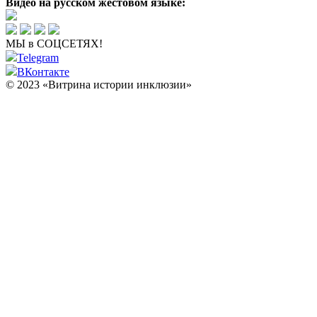
Видео на русском жестовом языке:
МЫ в СОЦСЕТЯХ!
Telegram
ВКонтакте
© 2023 «Витрина истории инклюзии»