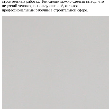
строительных работах. Тем самым можно сделать вывод, что
незрячий человек, использующий её, являлся
профессиональным рабочим в строительной сфере.