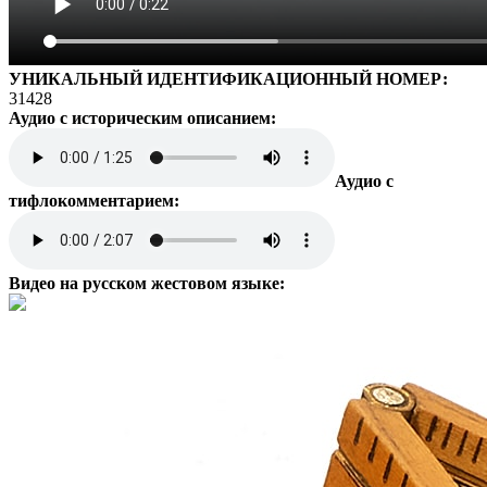
УНИКАЛЬНЫЙ ИДЕНТИФИКАЦИОННЫЙ НОМЕР:
31428
Аудио с историческим описанием:
Аудио с
тифлокомментарием:
Видео на русском жестовом языке: