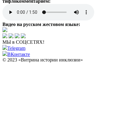
тифлокомментарием:
Видео на русском жестовом языке:
МЫ в СОЦСЕТЯХ!
Telegram
ВКонтакте
© 2023 «Витрина истории инклюзии»