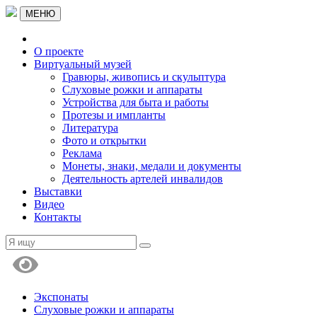
МЕНЮ
О проекте
Виртуальный музей
Гравюры, живопись и скульптура
Слуховые рожки и аппараты
Устройства для быта и работы
Протезы и импланты
Литература
Фото и открытки
Реклама
Монеты, знаки, медали и документы
Деятельность артелей инвалидов
Выставки
Видео
Контакты
Экспонаты
Слуховые рожки и аппараты