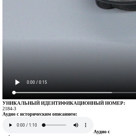
УНИКАЛЬНЫЙ ИДЕНТИФИКАЦИОННЫЙ НОМЕР:
2184-3
Аудио с историческим описанием:
Аудио с