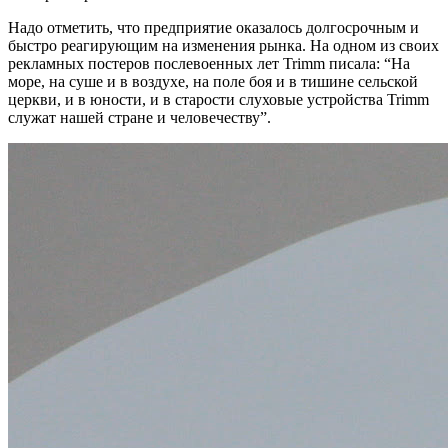
Надо отметить, что предприятие оказалось долгосрочным и
быстро реагирующим на изменения рынка. На одном из своих
рекламных постеров послевоенных лет Trimm писала: “На
море, на суше и в воздухе, на поле боя и в тишине сельской
церкви, и в юности, и в старости слуховые устройства Trimm
служат нашей стране и человечеству”.