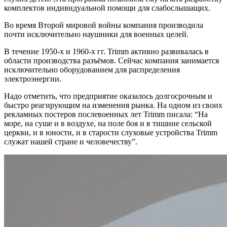
комплектов индивидуальной помощи для слабослышащих.
Во время Второй мировой войны компания производила
почти исключительно наушники для военных целей.
В течение 1950-х и 1960-х гг. Trimm активно развивалась в
области производства разъёмов. Сейчас компания занимается
исключительно оборудованием для распределения
электроэнергии.
Надо отметить, что предприятие оказалось долгосрочным и
быстро реагирующим на изменения рынка. На одном из своих
рекламных постеров послевоенных лет Trimm писала: “На
море, на суше и в воздухе, на поле боя и в тишине сельской
церкви, и в юности, и в старости слуховые устройства Trimm
служат нашей стране и человечеству”.