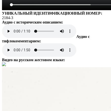
УНИКАЛЬНЫЙ ИДЕНТИФИКАЦИОННЫЙ НОМЕР:
2184-3
Аудио с историческим описанием:
Аудио с
тифлокомментарием:
Видео на русском жестовом языке: