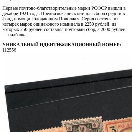
Первые почтово-благотворительные марки РСФСР вышли в
декабре 1921 года. Предназначались они для сбора средств в
фонд помощи голодающим Поволжья. Серия состояла из
четырёх марок одинакового номинала в 2250 рублей, из
которых 250 рублей составлял почтовый сбор, а 2000 рублей
— надбавка.
УНИКАЛЬНЫЙ ИДЕНТИФИКАЦИОННЫЙ НОМЕР:
112556