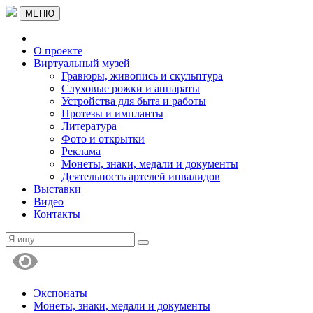
МЕНЮ
О проекте
Виртуальный музей
Гравюры, живопись и скульптура
Слуховые рожки и аппараты
Устройства для быта и работы
Протезы и импланты
Литература
Фото и открытки
Реклама
Монеты, знаки, медали и документы
Деятельность артелей инвалидов
Выставки
Видео
Контакты
Экспонаты
Монеты, знаки, медали и документы