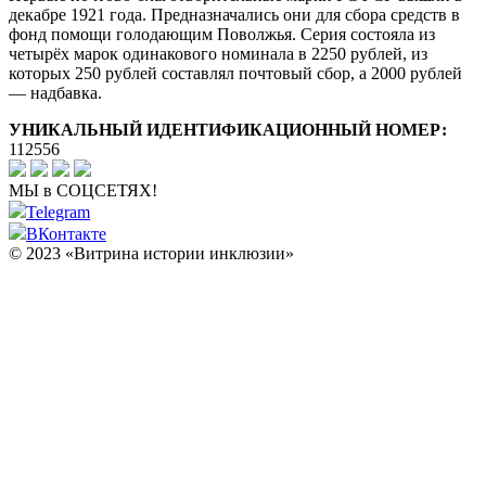
декабре 1921 года. Предназначались они для сбора средств в
фонд помощи голодающим Поволжья. Серия состояла из
четырёх марок одинакового номинала в 2250 рублей, из
которых 250 рублей составлял почтовый сбор, а 2000 рублей
— надбавка.
УНИКАЛЬНЫЙ ИДЕНТИФИКАЦИОННЫЙ НОМЕР:
112556
МЫ в СОЦСЕТЯХ!
Telegram
ВКонтакте
© 2023 «Витрина истории инклюзии»