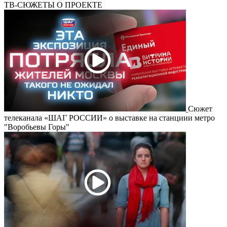
ТВ-СЮЖЕТЫ О ПРОЕКТЕ
Сюжет
телеканала «ШАГ РОССИИ» о выставке на станциии метро
"Воробьевы Горы"