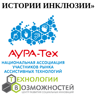
ИСТОРИИ ИНКЛЮЗИИ»