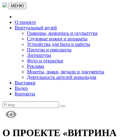
МЕНЮ
О проекте
Виртуальный музей
Гравюры, живопись и скульптура
Слуховые рожки и аппараты
Устройства для быта и работы
Протезы и импланты
Литература
Фото и открытки
Реклама
Монеты, знаки, медали и документы
Деятельность артелей инвалидов
Выставки
Видео
Контакты
О ПРОЕКТЕ «ВИТРИНА